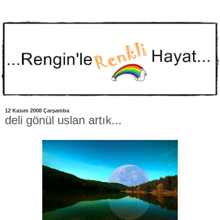
12 Kasım 2008 Çarşamba
deli gönül uslan artık...